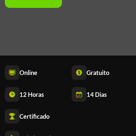
Online
Gratuito
12 Horas
14 Dias
Certificado