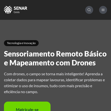
Tecnologia e Inovação
Sensoriamento Remoto Básico
e Mapeamento com Drones
Com drones, o campo se torna mais inteligente! Aprenda a
coletar dados para mapear lavouras, identificar problemas e
otimizar o uso de insumos, tudo com mais precisão e
eficiência no campo.
Matricule-se