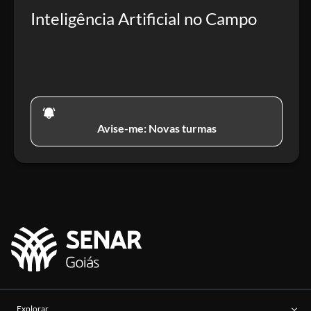
Inteligência Artificial no Campo
Avise-me: Novas turmas
Explorar