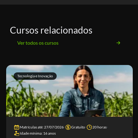
Cursos relacionados
Ver todos os cursos
Tecnologia e Inovação
Matrículas até: 27/07/2026
Gratuito
20 horas
Idade mínima: 16 anos