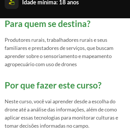
Idade mínima: 18 anos
Para quem se destina?
Produtores rurais, trabalhadores rurais e seus
familiares e prestadores de serviços, que buscam
aprender sobre o sensoriamento e mapeamento
agropecuário com uso de drones
Por que fazer este curso?
Neste curso, você vai aprender desde a escolha do
drone até a análise das informações, além de como
aplicar essas tecnologias para monitorar culturas e
tomar decisões informadas no campo.