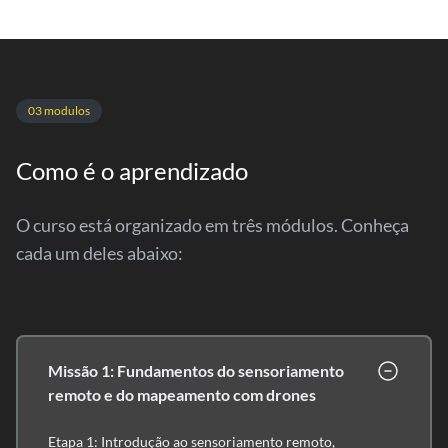
03 modulos
Como é o aprendizado
O curso está organizado em três módulos. Conheça
cada um deles abaixo:
Missão 1: Fundamentos do sensoriamento
remoto e do mapeamento com drones
Etapa 1: Introdução ao sensoriamento remoto,