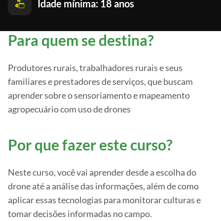
Idade mínima: 18 anos
Para quem se destina?
Produtores rurais, trabalhadores rurais e seus
familiares e prestadores de serviços, que buscam
aprender sobre o sensoriamento e mapeamento
agropecuário com uso de drones
Por que fazer este curso?
Neste curso, você vai aprender desde a escolha do
drone até a análise das informações, além de como
aplicar essas tecnologias para monitorar culturas e
tomar decisões informadas no campo.