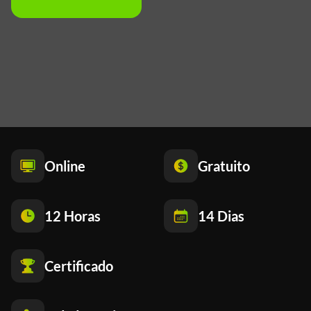
Online
Gratuito
12 Horas
14 Dias
Certificado