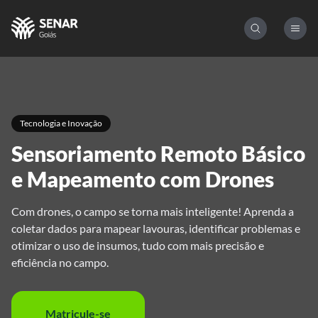
Tecnologia e Inovação
Sensoriamento Remoto Básico
e Mapeamento com Drones
Com drones, o campo se torna mais inteligente! Aprenda a
coletar dados para mapear lavouras, identificar problemas e
otimizar o uso de insumos, tudo com mais precisão e
eficiência no campo.
Matricule-se