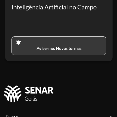
Inteligência Artificial no Campo
Avise-me: Novas turmas
Explorar