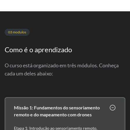
03 modulos
Como é o aprendizado
O curso está organizado em três módulos. Conheça
cada um deles abaixo:
Missão 1: Fundamentos do sensoriamento
remoto e do mapeamento com drones
Etapa 1: Introdução ao sensoriamento remoto,