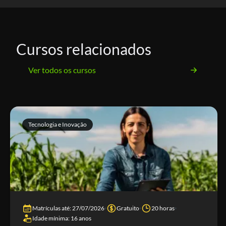
Cursos relacionados
Ver todos os cursos
Tecnologia e Inovação
Matrículas até: 27/07/2026
Gratuito
20 horas
Idade mínima: 16 anos