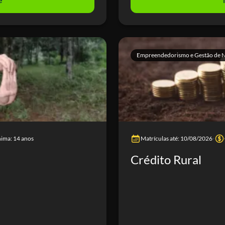
Empreendedorismo e Gestão de 
nima: 14 anos
Matrículas até: 10/08/2026
Crédito Rural