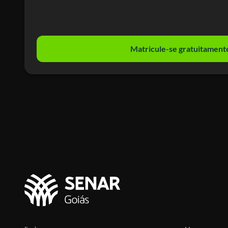
Matricule-se gratuitament