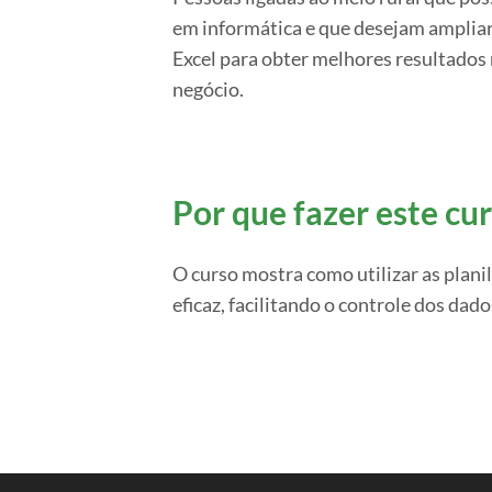
em informática e que desejam ampliar
Excel para obter melhores resultados 
negócio.
Por que fazer este cu
O curso mostra como utilizar as planil
eficaz, facilitando o controle dos dad