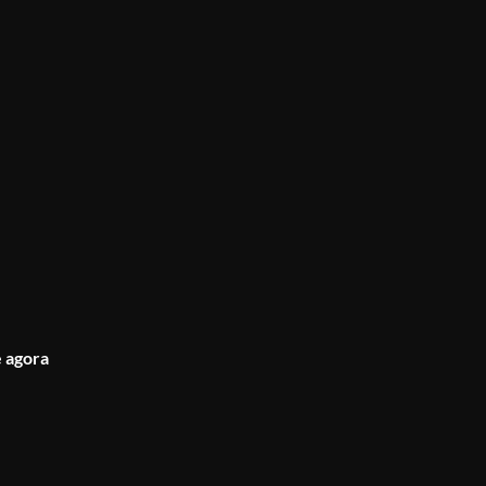
 agora