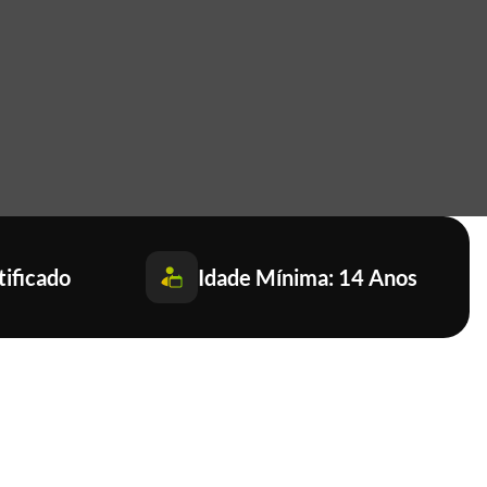
tificado
Idade Mínima: 14 Anos