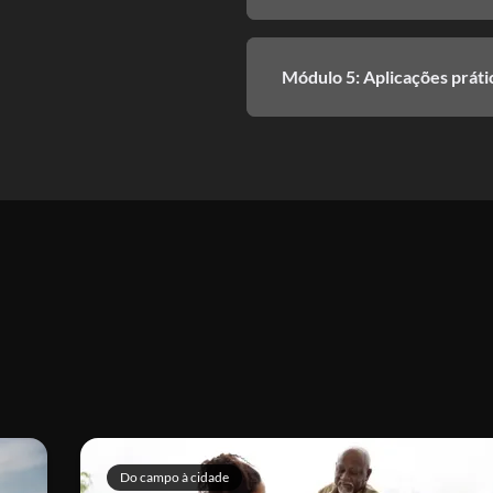
Módulo 5: Aplicações práti
Do campo à cidade