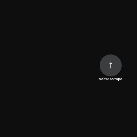
Voltar ao topo