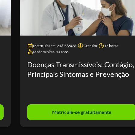
Matrículas até: 24/08/2026
Gratuito
15 horas
Idade mínima: 14 anos
Doenças Transmissíveis: Contágio,
Principais Sintomas e Prevenção
Matricule-se gratuitamente