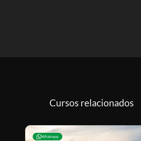
Cursos relacionados
Whatsapp