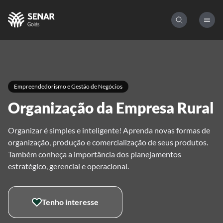
Empreendedorismo e Gestão de Negócios
Organização da Empresa Rural
Organizar é simples e inteligente! Aprenda novas formas de
organização, produção e comercialização de seus produtos.
Também conheça a importância dos planejamentos
estratégico, gerencial e operacional.
Tenho interesse