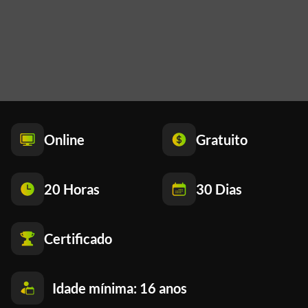
Online
Gratuito
20 Horas
30 Dias
Certificado
Idade mínima: 16 anos