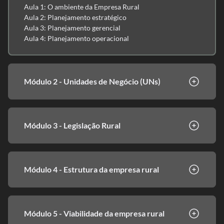
Aula 1: O ambiente da Empresa Rural
Aula 2: Planejamento estratégico
Aula 3: Planejamento gerencial
Aula 4: Planejamento operacional
Módulo 2 - Unidades de Negócio (UNs)
Módulo 3 - Legislação Rural
Módulo 4 - Estrutura da empresa rural
Módulo 5 - Viabilidade da empresa rural