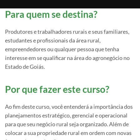
Para quem se destina?
Produtores e trabalhadores rurais e seus familiares,
estudantes e profissionais da área rural,
empreendedores ou qualquer pessoa que tenha
interesse em se qualificar na área do agronegócio no
Estado de Goiás.
Por que fazer este curso?
Ao fim deste curso, você entenderá a importância dos
planejamentos estratégico, gerencial e operacional
para que seu negócio rural seja organizado. Além de
colocar a sua propriedade rural em ordem com novas