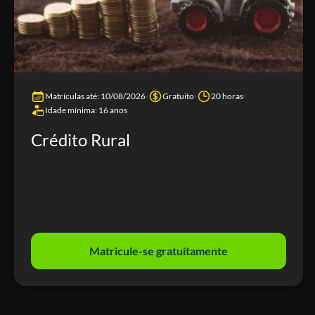
Matrículas até: 10/08/2026
Gratuito
20 horas
Idade mínima: 16 anos
Crédito Rural
Matricule-se gratuitamente