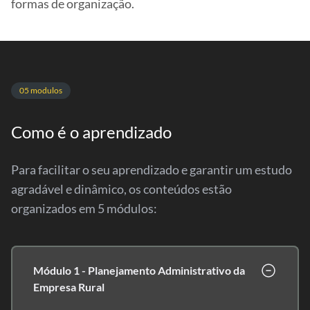
formas de organização.
05 modulos
Como é o aprendizado
Para facilitar o seu aprendizado e garantir um estudo
agradável e dinâmico, os conteúdos estão
organizados em 5 módulos:
Módulo 1 - Planejamento Administrativo da
Empresa Rural