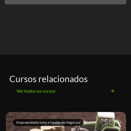
Cursos relacionados
Ver todos os cursos
Empreendedorismo e Gestão de Negócios