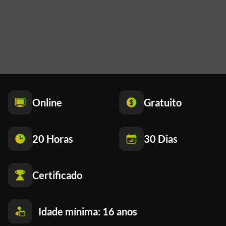
Online
Gratuito
20 Horas
30 Dias
Certificado
Idade mínima: 16 anos