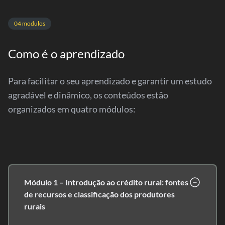
04 modulos
Como é o aprendizado
Para facilitar o seu aprendizado e garantir um estudo
agradável e dinâmico, os conteúdos estão
organizados em quatro módulos:
Módulo 1 – Introdução ao crédito rural: fontes
de recursos e classificação dos produtores
rurais