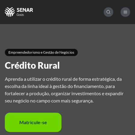
Empreendedorismo e Gestão de Negócios
Crédito Rural
Aprenda a utilizar o crédito rural de forma estratégica, da
escolha da linha ideal à gestão do financiamento, para
fortalecer a produção, organizar investimentos e expandir
seu negócio no campo com mais segurança.
Matricule-se