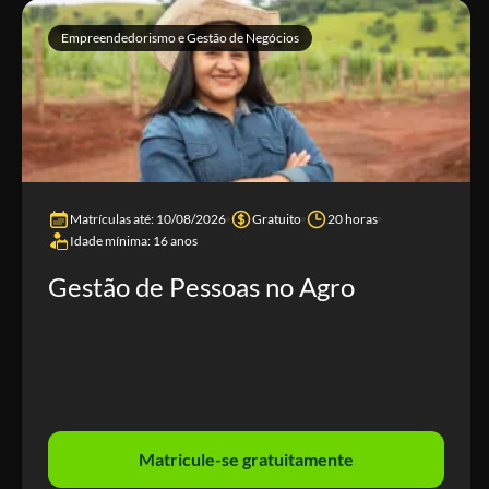
Empreendedorismo e Gestão de Negócios
Matrículas até: 10/08/2026
Gratuito
20 horas
Idade mínima: 16 anos
Gestão de Pessoas no Agro
Matricule-se gratuitamente