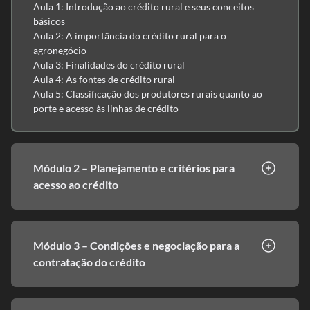
Aula 1: Introdução ao crédito rural e seus conceitos
básicos
Aula 2: A importância do crédito rural para o
agronegócio
Aula 3: Finalidades do crédito rural
Aula 4: As fontes de crédito rural
Aula 5: Classificação dos produtores rurais quanto ao
porte e acesso às linhas de crédito
Módulo 2 – Planejamento e critérios para
acesso ao crédito
Módulo 3 – Condições e negociação para a
contratação do crédito