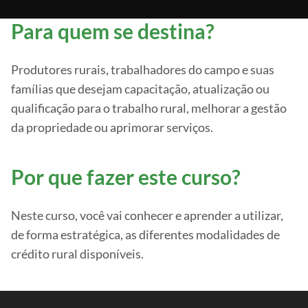
Para quem se destina?
Produtores rurais, trabalhadores do campo e suas
famílias que desejam capacitação, atualização ou
qualificação para o trabalho rural, melhorar a gestão
da propriedade ou aprimorar serviços.
Por que fazer este curso?
Neste curso, você vai conhecer e aprender a utilizar,
de forma estratégica, as diferentes modalidades de
crédito rural disponíveis.