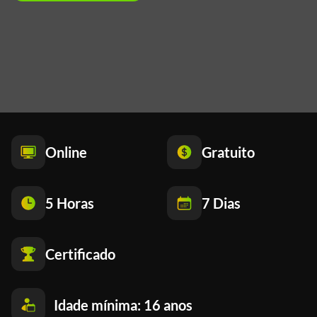
Online
Gratuito
5 Horas
7 Dias
Certificado
Idade mínima: 16 anos