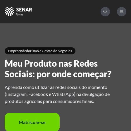
Empreendedorismo e Gestão de Negócios
Meu Produto nas Redes
Sociais: por onde começar?
Aprenda como utilizar as redes sociais do momento
(Instagram, Facebook e WhatsApp) na divulgação de
produtos agrícolas para consumidores finais.
Matricule-se