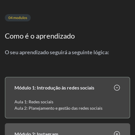
04 modulos
Como é o aprendizado
O seu aprendizado seguirá a seguinte lógica:
Módulo 1: Introdução às redes sociais
Aula 1: Redes sociais
Aula 2: Planejamento e gestão das redes sociais
Módulo 2: Instagram