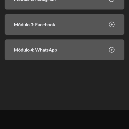
Módulo 3: Facebook
Módulo 4: WhatsApp