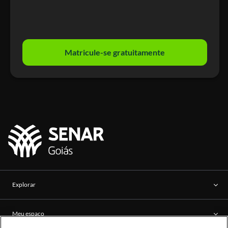
Matricule-se gratuitamente
Explorar
Meu espaço