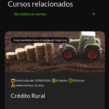
Cursos relacionados
Ver todos os cursos
Empreendedorismo e Gestão de Negócios
Matrículas até: 10/08/2026
Gratuito
20 horas
Idade mínima: 16 anos
Crédito Rural