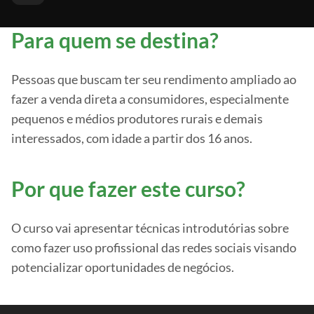
Para quem se destina?
Pessoas que buscam ter seu rendimento ampliado ao
fazer a venda direta a consumidores, especialmente
pequenos e médios produtores rurais e demais
interessados, com idade a partir dos 16 anos.
Por que fazer este curso?
O curso vai apresentar técnicas introdutórias sobre
como fazer uso profissional das redes sociais visando
potencializar oportunidades de negócios.