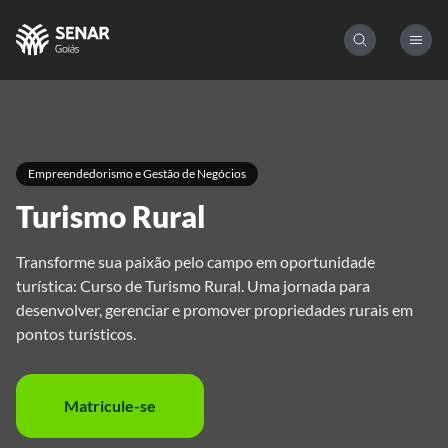
Empreendedorismo e Gestão de Negócios
Turismo Rural
Transforme sua paixão pelo campo em oportunidade
turística: Curso de Turismo Rural. Uma jornada para
desenvolver, gerenciar e promover propriedades rurais em
pontos turísticos.
Matricule-se