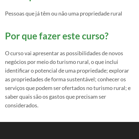
Pessoas que já têm ou não uma propriedade rural
Por que fazer este curso?
O curso vai apresentar as possibilidades de novos
negócios por meio do turismo rural, o que inclui
identificar o potencial de uma propriedade; explorar
as propriedades de forma sustentável; conhecer os
serviços que podem ser ofertados no turismo rural; e
saber quais são os gastos que precisam ser
considerados.