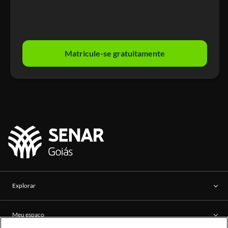
Matricule-se gratuitamente
Explorar
Meu espaço