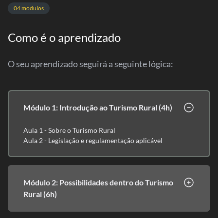
04 modulos
Como é o aprendizado
O seu aprendizado seguirá a seguinte lógica:
Módulo 1: Introdução ao Turismo Rural (4h)
Aula 1 - Sobre o Turismo Rural
Aula 2 - Legislação e regulamentação aplicável
Módulo 2: Possibilidades dentro do Turismo
Rural (6h)