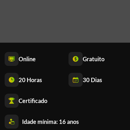
Online
Gratuito
20 Horas
30 Dias
Certificado
Idade mínima: 16 anos