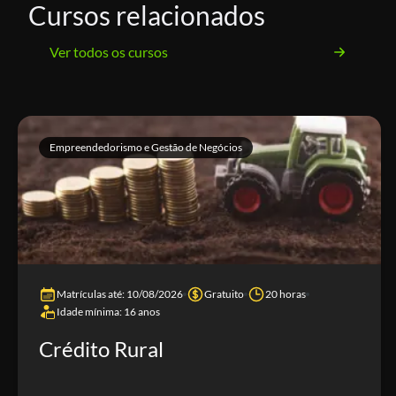
Cursos relacionados
Ver todos os cursos
Empreendedorismo e Gestão de Negócios
Matrículas até: 10/08/2026
Gratuito
20 horas
Idade mínima: 16 anos
Crédito Rural