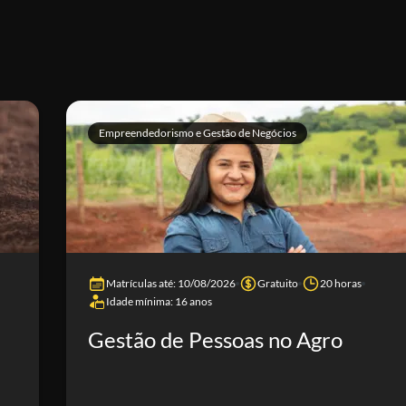
Empreendedorismo e Gestão de Negócios
Matrículas até: 10/08/2026
Gratuito
20 horas
Idade mínima: 16 anos
Gestão de Pessoas no Agro