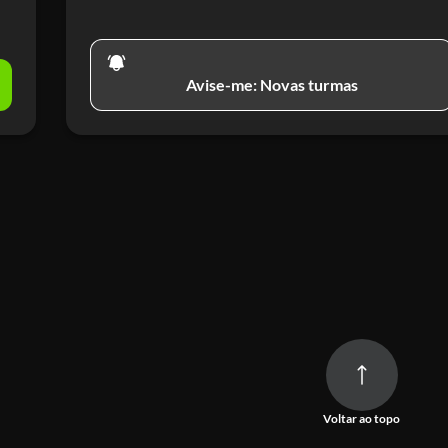
Avise-me: Novas turmas
Voltar ao topo