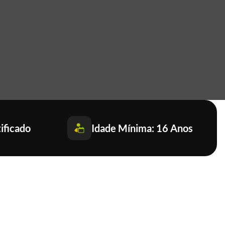
ificado
Idade Mínima: 16 Anos