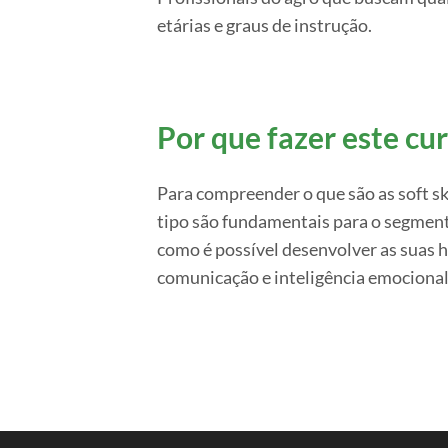
etárias e graus de instrução.
Por que fazer este cu
Para compreender o que são as soft ski
tipo são fundamentais para o segmen
como é possível desenvolver as suas h
comunicação e inteligência emocional