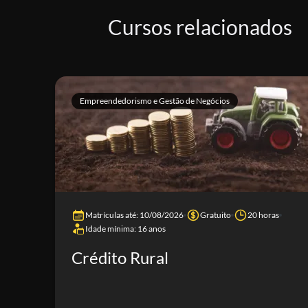
Cursos relacionados
Empreendedorismo e Gestão de Negócios
Matrículas até: 10/08/2026
Gratuito
20 horas
Idade mínima: 16 anos
Crédito Rural