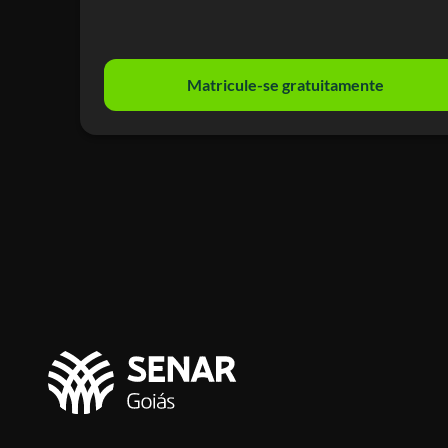
Matricule-se gratuitamente