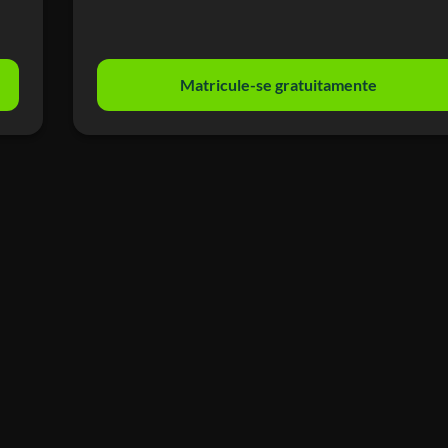
Matricule-se gratuitamente