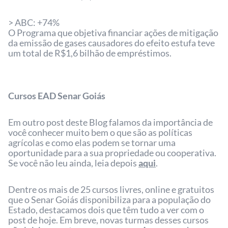
> ABC: +74%
O Programa que objetiva financiar ações de mitigação
da emissão de gases causadores do efeito estufa teve
um total de R$1,6 bilhão de empréstimos.
Cursos EAD Senar Goiás
Em outro post deste Blog falamos da importância de
você conhecer muito bem o que são as políticas
agrícolas e como elas podem se tornar uma
oportunidade para a sua propriedade ou cooperativa.
Se você não leu ainda, leia depois
aqui
.
Dentre os mais de 25 cursos livres, online e gratuitos
que o Senar Goiás disponibiliza para a população do
Estado, destacamos dois que têm tudo a ver com o
post de hoje. Em breve, novas turmas desses cursos