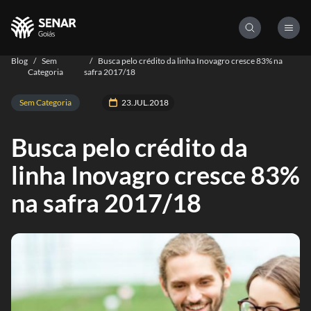
Blog
/
Sem
/
Busca pelo crédito da linha Inovagro cresce 83% na
Categoria
safra 2017/18
Sem Categoria
23.JUL.2018
Busca pelo crédito da
linha Inovagro cresce 83%
na safra 2017/18