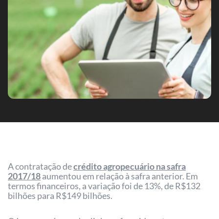
A contratação de
crédito agropecuário na safra
2017/18
aumentou em relação à safra anterior. Em
termos financeiros, a variação foi de 13%, de R$132
bilhões para R$149 bilhões.