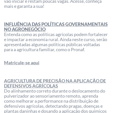
vão iniciar e restam poucas vagas. Acesse, conheça
mais e garanta a sua!
INFLUÊNCIA DAS POLÍTICAS GOVERNAMENTAIS
NO AGRONEGÓCIO
Entenda como as políticas agrícolas podem fortalecer
e impactar a economia rural. Ainda neste curso, serão
apresentadas algumas políticas públicas voltadas
para a agricultura familiar, como o Pronaf.
Matricule-se aqui
AGRICULTURA DE PRECISÃO NA APLICAÇÃO DE
DEFENSIVOS AGRÍCOLAS
Do alinhamento correto durante o deslocamento do
pulverizador ao sensoriamento remoto, aprenda
como melhorar a performance na distribuição de
defensivos agrícolas, detectando pragas, doenças e
plantas daninhas e dosando a aplicação dos químicos