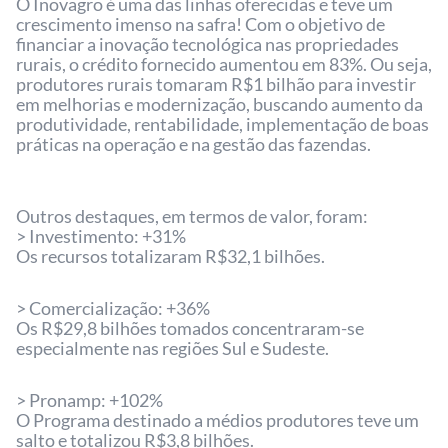
O Inovagro é uma das linhas oferecidas e teve um
crescimento imenso na safra! Com o objetivo de
financiar a inovação tecnológica nas propriedades
rurais, o crédito fornecido aumentou em 83%. Ou seja,
produtores rurais tomaram R$1 bilhão para investir
em melhorias e modernização, buscando aumento da
produtividade, rentabilidade, implementação de boas
práticas na operação e na gestão das fazendas.
Outros destaques, em termos de valor, foram:
> Investimento: +31%
Os recursos totalizaram R$32,1 bilhões.
> Comercialização: +36%
Os R$29,8 bilhões tomados concentraram-se
especialmente nas regiões Sul e Sudeste.
> Pronamp: +102%
O Programa destinado a médios produtores teve um
salto e totalizou R$3,8 bilhões.