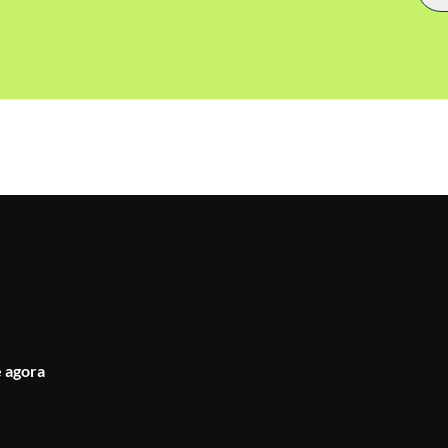
 agora