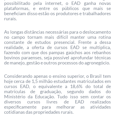
possibilitado pela internet, o EAD ganha novas
plataformas, e entre os públicos que mais se
beneficiam disso estão os produtores e trabalhadores
rurais.
As longas distâncias necessárias para o deslocamento
no campo tornam mais difícil manter uma rotina
constante de estudos presencial. Frente a dessa
realidade, a oferta de cursos EAD se multiplica,
fazendo com que dos pampas gaúchos aos rebanhos
bovinos paraenses, seja possível aprofundar técnicas
de manejo, gestão e outros processos do agronegócio.
Considerando apenas o ensino superior, o Brasil tem
hoje cerca de 1,5 milhão estudantes matriculados em
cursos EAD, o equivalente a 18,6% do total de
matrículas de graduação, segundo dados do
Ministério da Educação. Tudo isso sem contar os
diversos cursos livres de EAD realizados
especificamente para melhorar as atividades
cotidianas das propriedades rurais.