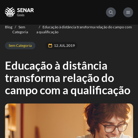
Blog
/
Sem
/
Educação à distância transforma relação do campo com
Categoria
a qualificação
Sem Categoria
12.JUL.2019
Educação à distância
transforma relação do
campo com a qualificação