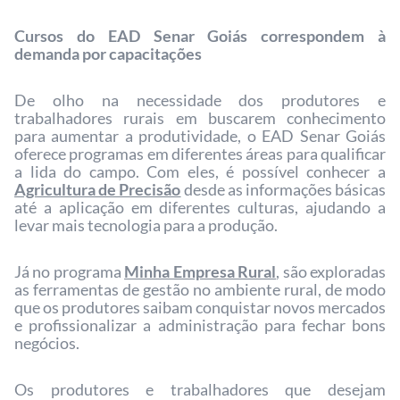
Cursos do EAD Senar Goiás correspondem à
demanda por capacitações
De olho na necessidade dos produtores e
trabalhadores rurais em buscarem conhecimento
para aumentar a produtividade, o EAD Senar Goiás
oferece programas em diferentes áreas para qualificar
a lida do campo. Com eles, é possível conhecer a
Agricultura de Precisão
desde as informações básicas
até a aplicação em diferentes culturas, ajudando a
levar mais tecnologia para a produção.
Já no programa
Minha Empresa Rural
, são exploradas
as ferramentas de gestão no ambiente rural, de modo
que os produtores saibam conquistar novos mercados
e profissionalizar a administração para fechar bons
negócios.
Os produtores e trabalhadores que desejam