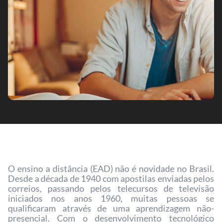
O ensino a distância (EAD) não é novidade no Brasil.
Desde a década de 1940 com apostilas enviadas pelos
correios, passando pelos telecursos de televisão
iniciados nos anos 1960, muitas pessoas se
qualificaram através de uma aprendizagem não-
presencial. Com o desenvolvimento tecnológico