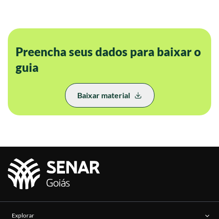
Preencha seus dados para baixar o
guia
Baixar material
Explorar