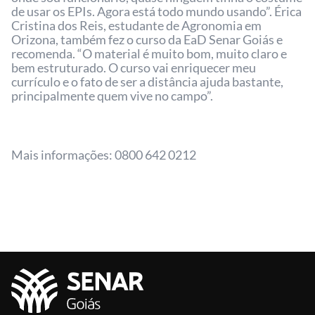
de usar os EPIs. Agora está todo mundo usando”. Érica
Cristina dos Reis, estudante de Agronomia em
Orizona, também fez o curso da EaD Senar Goiás e
recomenda. “O material é muito bom, muito claro e
bem estruturado. O curso vai enriquecer meu
currículo e o fato de ser a distância ajuda bastante,
principalmente quem vive no campo”.
Mais informações: 0800 642 0212