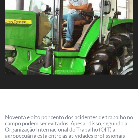
Noventa e oito por cento dos acidentes de trabalho no
campo podem ser evitados. Apesar disso, segundo a
Organização Internacional do Trabalho (OIT) a
agropecuária está entre as atividades profissionais