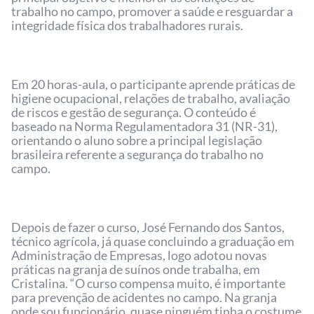
trabalho no campo, promover a saúde e resguardar a
integridade física dos trabalhadores rurais.
Em 20 horas-aula, o participante aprende práticas de
higiene ocupacional, relações de trabalho, avaliação
de riscos e gestão de segurança. O conteúdo é
baseado na Norma Regulamentadora 31 (NR-31),
orientando o aluno sobre a principal legislação
brasileira referente a segurança do trabalho no
campo.
Depois de fazer o curso, José Fernando dos Santos,
técnico agrícola, já quase concluindo a graduação em
Administração de Empresas, logo adotou novas
práticas na granja de suínos onde trabalha, em
Cristalina. “O curso compensa muito, é importante
para prevenção de acidentes no campo. Na granja
onde sou funcionário, quase ninguém tinha o costume