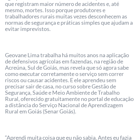
que registram maior número de acidentes e, até
mesmo, mortes. Isso porque produtores e
trabalhadores rurais muitas vezes desconhecem as
normas de segurança e práticas simples que ajudam a
evitar imprevistos.
Geovane Lima trabalha há muitos anos na aplicação
de defensivos agrícolas em fazendas, na região de
Acreúna, Sul de Goiás, mas revela que só agora sabe
como executar corretamente o serviço sem correr
riscos ou causar acidentes. E ele aprendeu sem
precisar sair de casa, no curso sobre Gestão de
Segurança, Saúde e Meio Ambiente de Trabalho
Rural, oferecido gratuitamente no portal de educação
a distância do Serviço Nacional de Aprendizagem
Rural em Goiás (Senar Goiás).
“Aprendi muita coisa que eu não sabia. Antes eu fazia