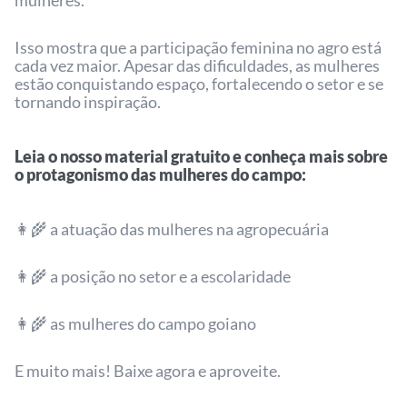
Isso mostra que a participação feminina no agro está
cada vez maior. Apesar das dificuldades, as mulheres
estão conquistando espaço, fortalecendo o setor e se
tornando inspiração.
Leia o nosso material gratuito e conheça mais sobre
o protagonismo das mulheres do campo:
👩‍🌾 a atuação das mulheres na agropecuária
👩‍🌾 a posição no setor e a escolaridade
👩‍🌾 as mulheres do campo goiano
E muito mais! Baixe agora e aproveite.