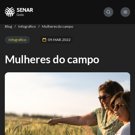
Blog
/
Infográfico
/
Mulheres do campo
Infográfico
09.MAR.2022
Mulheres do campo