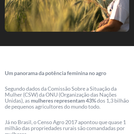
Um panorama da potência feminina no agro
Segundo dados da Comissão Sobre a Situação da
Mulher (CSW) da ONU (Organização das Nações
Unidas), as
mulheres representam 43%
dos 1,3 bilhão
de pequenos agricultores do mundo todo.
Já no Brasil, o Censo Agro 2017 apontou que quase 1
milhão das propriedades rurais são comandadas por
mulheres.