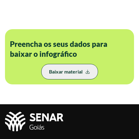
Preencha os seus dados para
baixar o infográfico
Baixar material