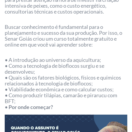
intensiva de peixes, como o custo energético,
consultorias técnicas e custos operacionais.
Buscar conhecimento é fundamental para o
planejamento e sucesso da sua produção. Por isso, o
Senar Goiás criou um curso totalmente gratuito e
online em que você vai aprender sobre:
• A introdução ao universo da aquicultura;
• Como a tecnologia de bioflocos surgiu e se
desenvolveu;
• Quais são os fatores biológicos, físicos e químicos
relacionados à tecnologia de bioflocos;
• Viabilidade econômica e como calcular custos;
• Como produzir tilápias, camarão e pirarucu com
BFT;
•
Por onde começar?