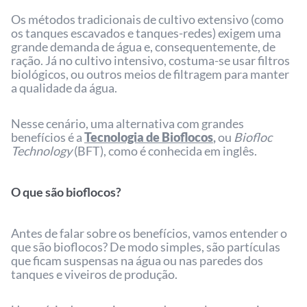
Os métodos tradicionais de cultivo extensivo (como
os tanques escavados e tanques-redes) exigem uma
grande demanda de água e, consequentemente, de
ração. Já no cultivo intensivo, costuma-se usar filtros
biológicos, ou outros meios de filtragem para manter
a qualidade da água.
Nesse cenário, uma alternativa com grandes
benefícios é a
Tecnologia de Bioflocos
,
ou
Biofloc
Technology
(BFT), como é conhecida em inglês.
O que são bioflocos?
Antes de falar sobre os benefícios, vamos entender o
que são bioflocos? De modo simples, são partículas
que ficam suspensas na água ou nas paredes dos
tanques e viveiros de produção.