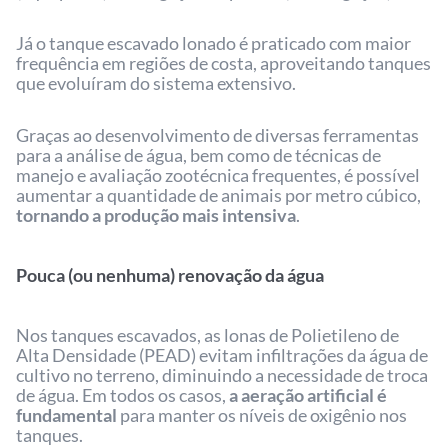
Já o tanque escavado lonado é praticado com maior
frequência em regiões de costa, aproveitando tanques
que evoluíram do sistema extensivo.
Graças ao desenvolvimento de diversas ferramentas
para a análise de água, bem como de técnicas de
manejo e avaliação zootécnica frequentes, é possível
aumentar a quantidade de animais por metro cúbico,
tornando a produção mais intensiva
.
Pouca (ou nenhuma) renovação da água
Nos tanques escavados, as lonas de Polietileno de
Alta Densidade (PEAD) evitam infiltrações da água de
cultivo no terreno, diminuindo a necessidade de troca
de água. Em todos os casos,
a aeração artificial é
fundamental
para manter os níveis de oxigênio nos
tanques.