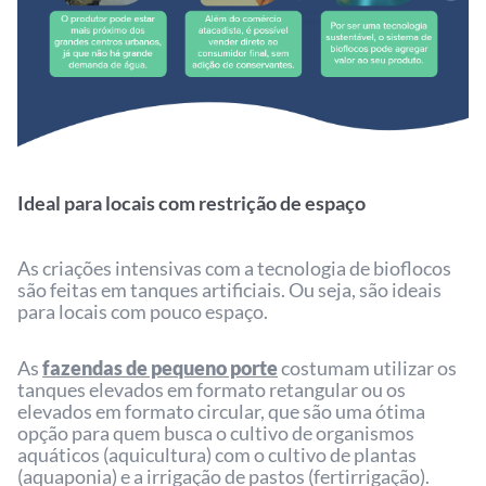
Ideal para locais com restrição de espaço
As criações intensivas com a tecnologia de bioflocos
são feitas em tanques artificiais. Ou seja, são ideais
para locais com pouco espaço.
As
fazendas de pequeno porte
costumam utilizar os
tanques elevados em formato retangular ou os
elevados em formato circular, que são uma ótima
opção para quem busca o cultivo de organismos
aquáticos (aquicultura) com o cultivo de plantas
(aquaponia) e a irrigação de pastos (fertirrigação).