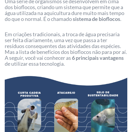
Uma série de organismos se desenvolvem em cima
dos bioflocos, criando um sistema que permite que a
água utilizada na aquicultura dure muito mais tempo
do que o normal. É o chamado
sistema de bioflocos
.
Em criações tradicionais, a troca de água precisaria
ser feita diariamente, uma vez que passa a ter
resíduos consequentes das atividades das espécies.
Mas a lista de benefícios dos bioflocos não para por aí.
A seguir, você vai conhecer as
6 principais vantagens
de utilizar essa tecnologia.