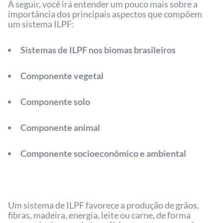
A seguir, você irá entender um pouco mais sobre a
importância dos principais aspectos que compõem
um sistema ILPF:
Sistemas de ILPF nos biomas brasileiros
Componente vegetal
Componente solo
Componente animal
Componente socioeconômico e ambiental
Um sistema de ILPF favorece a produção de grãos,
fibras, madeira, energia, leite ou carne, de forma