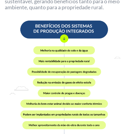
sustentável, gerando benefícios tanto para o meio
ambiente, quanto para a propriedade rural.