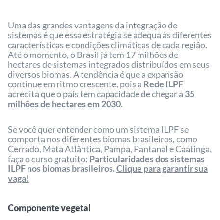
Uma das grandes vantagens da integração de
sistemas é que essa estratégia se adequa às diferentes
características e condições climáticas de cada região.
Até o momento, o Brasil já tem 17 milhões de
hectares de sistemas integrados distribuídos em seus
diversos biomas. A tendência é que a expansão
continue em ritmo crescente, pois a
Rede ILPF
acredita que o país tem capacidade de chegar a
35
milhões de hectares em 2030
.
Se você quer entender como um sistema ILPF se
comporta nos diferentes biomas brasileiros, como
Cerrado, Mata Atlântica, Pampa, Pantanal e Caatinga,
faça o curso gratuito:
Particularidades dos sistemas
ILPF nos biomas brasileiros.
Clique para garantir sua
vaga!
Componente vegetal