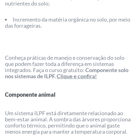
nutrientes do solo;
Incremento da matéria orgânica no solo, por meio
das forrageiras.
Conheça práticas de manejo e conservação do solo
que podem fazer toda a diferença em sistemas
integrados. Faça o curso gratuito:
Componente solo
nos sistemas de ILPF.
Clique e confira!
Componente animal
Um sistema ILPF está diretamente relacionado ao
bem-estar animal. A sombra das árvores proporciona
conforto térmico, permitindo que o animal gaste
menos energia para manter a temperatura corporal.