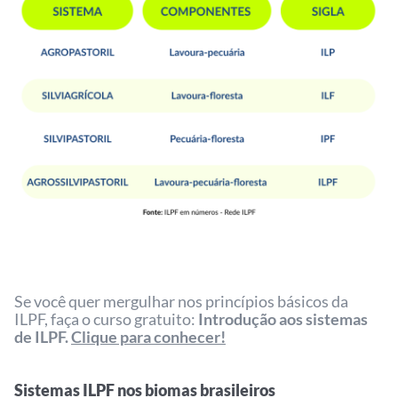
Se você quer mergulhar nos princípios básicos da
ILPF, faça o curso gratuito:
Introdução aos sistemas
de ILPF.
Clique para conhecer!
Sistemas ILPF nos biomas brasileiros