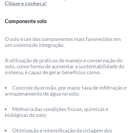
Clique e conheça!
Componente solo
O solo é um dos componentes mais favorecidos em
um sistema de integração.
A utilização de práticas de manejo e conservação do
solo, como forma de aumentar a sustentabilidade do
sistema, é capaz de gerar benefícios como:
Controle da erosão, por maior taxa de infiltração e
armazenamento de água no solo;
Melhoria das condições físicas, químicas e
biológicas do solo;
Otimização e intensificação da ciclagem dos