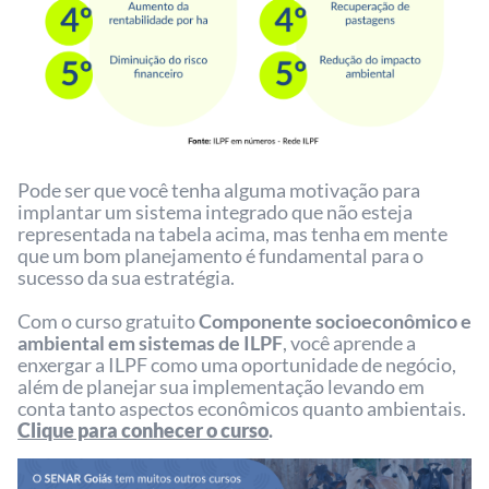
Pode ser que você tenha alguma motivação para
implantar um sistema integrado que não esteja
representada na tabela acima, mas tenha em mente
que um bom planejamento é fundamental para o
sucesso da sua estratégia.
Com o curso gratuito
Componente socioeconômico e
ambiental em sistemas de ILPF
, você aprende a
enxergar a ILPF como uma oportunidade de negócio,
além de planejar sua implementação levando em
conta tanto aspectos econômicos quanto ambientais.
Clique para conhecer o curso
.