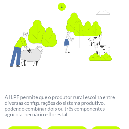
A ILPF permite que o produtor rural escolha entre
diversas configurações do sistema produtivo,
podendo combinar dois ou três componentes
agrícola, pecuário e florestal: