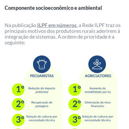
Componente socioeconômico e ambiental
Na publicação
ILPF em números
, a Rede ILPF traz os
principais motivos dos produtores rurais aderirem à
integração de sistemas. A ordem de prioridade é a
seguinte: