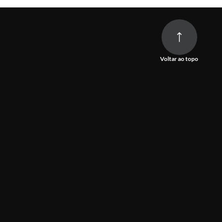
Voltar ao topo