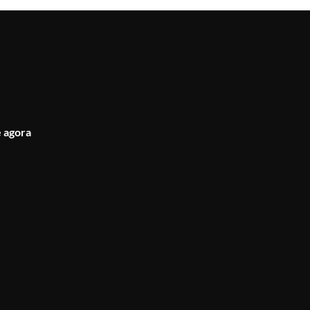
 agora