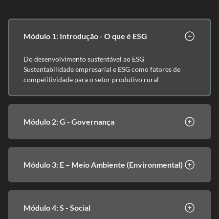
Módulo 1: Introdução - O que é ESG
Do desenvolvimento sustentável ao ESG
Sustentabilidade empresarial e ESG como fatores de
competitividade para o setor produtivo rural
Módulo 2: G - Governança
Módulo 3: E – Meio Ambiente (Environmental)
Módulo 4: S - Social