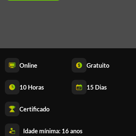
Online
Gratuito
10 Horas
15 Dias
Certificado
Idade mínima: 16 anos