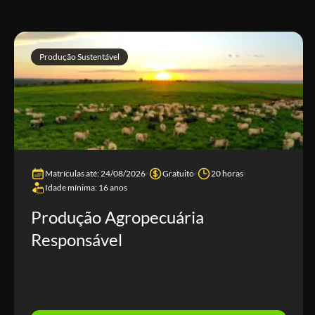
Produção Sustentável
Matrículas até: 24/08/2026
Gratuito
20 horas
Idade mínima: 16 anos
Produção Agropecuária
Responsável