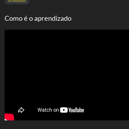
05 modulos
Como é o aprendizado