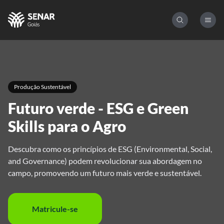
Produção Sustentável
Futuro verde - ESG e Green
Skills para o Agro
Descubra como os princípios de ESG (Environmental, Social,
and Governance) podem revolucionar sua abordagem no
campo, promovendo um futuro mais verde e sustentável.
Matricule-se