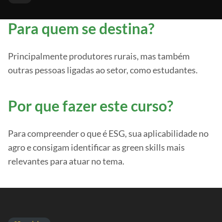
Para quem se destina?
Principalmente produtores rurais, mas também
outras pessoas ligadas ao setor, como estudantes.
Por que fazer este curso?
Para compreender o que é ESG, sua aplicabilidade no
agro e consigam identificar as green skills mais
relevantes para atuar no tema.