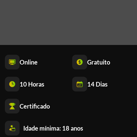
Online
Gratuito
10 Horas
14 Dias
Certificado
Idade mínima: 18 anos