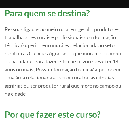
Para quem se destina?
Pessoas ligadas ao meio rural em geral ‒ produtores,
trabalhadores rurais e profissionais com formação
técnica/superior em uma área relacionada ao setor
rural ou às Ciências Agrárias ‒, que moram no campo
ou na cidade. Para fazer este curso, você deve ter 18
anos ou mais; Possuir formação técnica/superior em
uma área relacionada ao setor rural ou às ciências
agrárias ou ser produtor rural que more no campo ou
na cidade.
Por que fazer este curso?