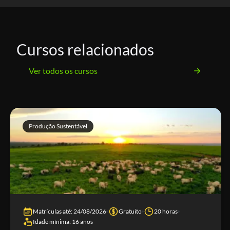
Cursos relacionados
Ver todos os cursos
Produção Sustentável
Matrículas até: 24/08/2026
Gratuito
20 horas
Idade mínima: 16 anos