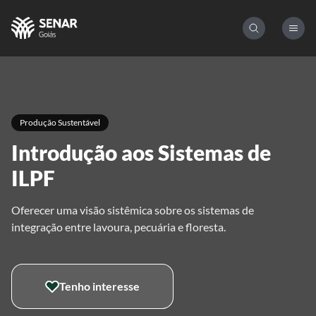
Produção Sustentável
Introdução aos Sistemas de
ILPF
Oferecer uma visão sistêmica sobre os sistemas de
integração entre lavoura, pecuária e floresta.
Tenho interesse