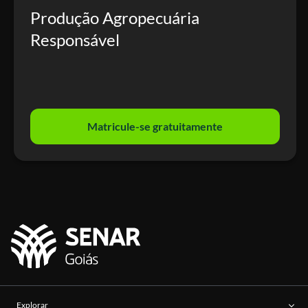
Produção Agropecuária
Responsável
Matricule-se gratuitamente
Explorar