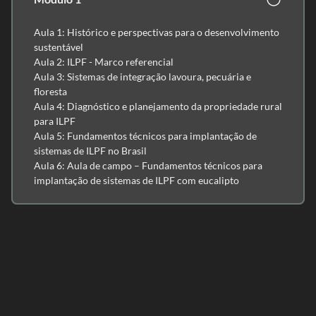
Aula 1: Histórico e perspectivas para o desenvolvimento
sustentável
Aula 2: ILPF - Marco referencial
Aula 3: Sistemas de integração lavoura, pecuária e
floresta
Aula 4: Diagnóstico e planejamento da propriedade rural
para ILPF
Aula 5: Fundamentos técnicos para implantação de
sistemas de ILPF no Brasil
Aula 6: Aula de campo – Fundamentos técnicos para
implantação de sistemas de ILPF com eucalipto