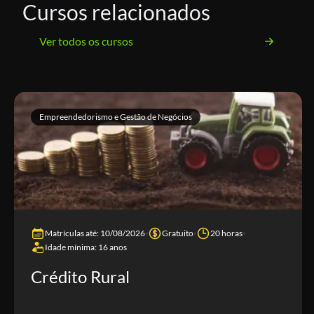
Cursos relacionados
Ver todos os cursos
Empreendedorismo e Gestão de Negócios
Matrículas até: 10/08/2026
Gratuito
20 horas
Idade mínima: 16 anos
Crédito Rural