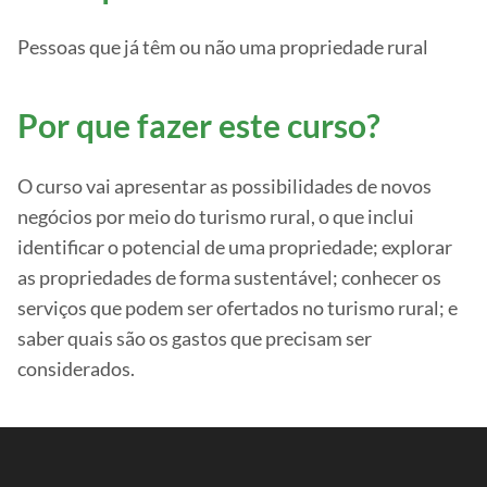
Pessoas que já têm ou não uma propriedade rural
Por que fazer este curso?
O curso vai apresentar as possibilidades de novos
negócios por meio do turismo rural, o que inclui
identificar o potencial de uma propriedade; explorar
as propriedades de forma sustentável; conhecer os
serviços que podem ser ofertados no turismo rural; e
saber quais são os gastos que precisam ser
considerados.