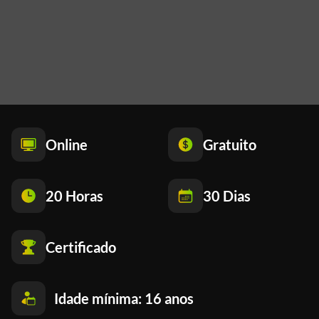
Online
Gratuito
20 Horas
30 Dias
Certificado
Idade mínima: 16 anos