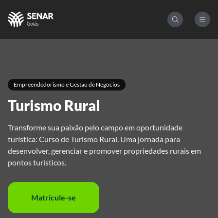
Empreendedorismo e Gestão de Negócios
Turismo Rural
Transforme sua paixão pelo campo em oportunidade
turística: Curso de Turismo Rural. Uma jornada para
desenvolver, gerenciar e promover propriedades rurais em
pontos turísticos.
Matricule-se