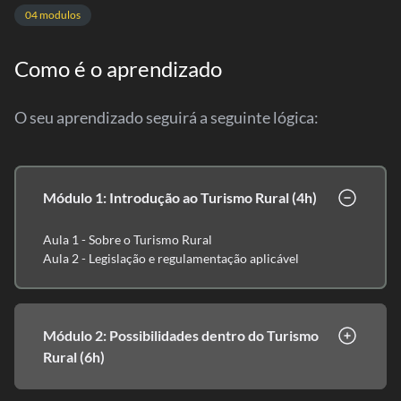
04 modulos
Como é o aprendizado
O seu aprendizado seguirá a seguinte lógica:
Módulo 1: Introdução ao Turismo Rural (4h)
Aula 1 - Sobre o Turismo Rural
Aula 2 - Legislação e regulamentação aplicável
Módulo 2: Possibilidades dentro do Turismo
Rural (6h)