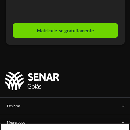
Matricule-se gratuitamente
Explorar
Meu espaço