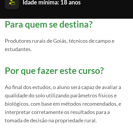
Idade mínima: 18 anos
Para quem se destina?
Produtores rurais de Goiás, técnicos de campo e
estudantes.
Por que fazer este curso?
Ao final dos estudos, o aluno será capaz de avaliar a
qualidade do solo utilizando parâmetros físicos e
biológicos, com base em métodos recomendados, e
interpretar corretamente os resultados para a
tomada de decisão na propriedade rural.