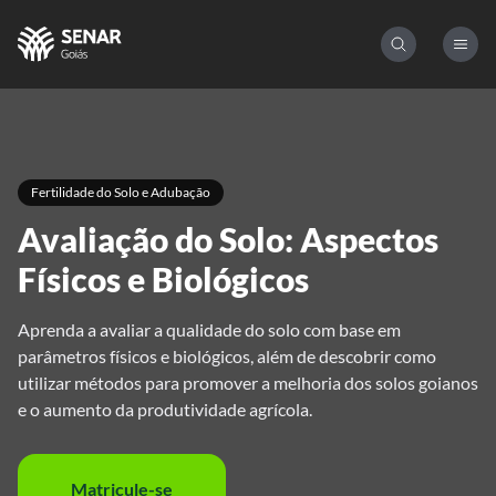
Fertilidade do Solo e Adubação
Avaliação do Solo: Aspectos
Físicos e Biológicos
Aprenda a avaliar a qualidade do solo com base em
parâmetros físicos e biológicos, além de descobrir como
utilizar métodos para promover a melhoria dos solos goianos
e o aumento da produtividade agrícola.
Matricule-se