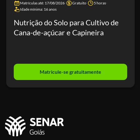
Matrículas até: 17/08/2026
Gratuito
5 horas
Idade mínima: 16 anos
Nutrição do Solo para Cultivo de
Cana-de-açúcar e Capineira
Matricule-se gratuitamente