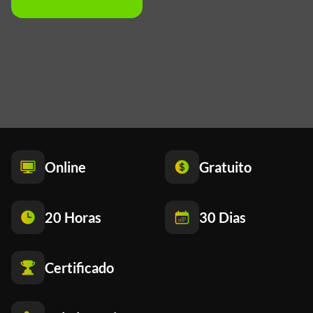
Online
Gratuito
20 Horas
30 Dias
Certificado