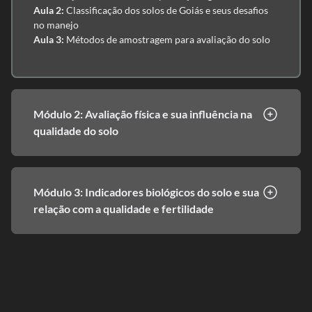
Aula 2:
Classificação dos solos de Goiás e seus desafios
no manejo
Aula 3:
Métodos de amostragem para avaliação do solo
Módulo 2: Avaliação física e sua influência na
qualidade do solo
Módulo 3: Indicadores biológicos do solo e sua
relação com a qualidade e fertilidade