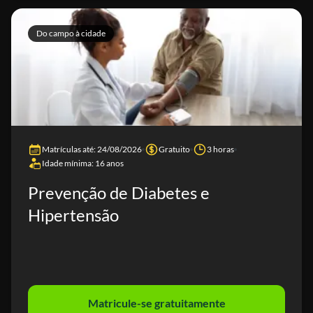
Do campo à cidade
Matrículas até: 24/08/2026
Gratuito
3 horas
Idade mínima: 16 anos
Prevenção de Diabetes e
Hipertensão
Matricule-se gratuitamente