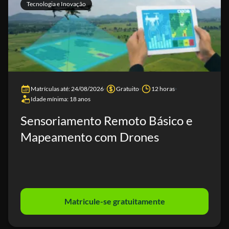
Tecnologia e Inovação
Matrículas até: 24/08/2026
Gratuito
12 horas
Idade mínima: 18 anos
Sensoriamento Remoto Básico e
Mapeamento com Drones
Matricule-se gratuitamente