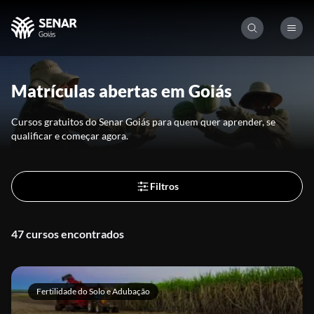
Matrículas abertas em Goiás
Cursos gratuitos do Senar Goiás para quem quer aprender, se
qualificar e começar agora.
Filtros
47 cursos encontrados
Fertilidade do Solo e Adubação