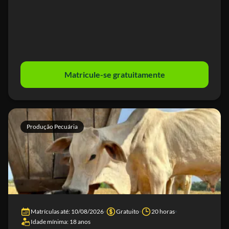
Matricule-se gratuitamente
Produção Pecuária
Matrículas até: 10/08/2026
Gratuito
20 horas
Idade mínima: 18 anos