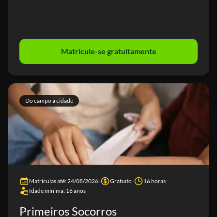
Matricule-se gratuitamente
Do campo à cidade
Matrículas até: 24/08/2026
Gratuito
16 horas
Idade mínima: 16 anos
Primeiros Socorros