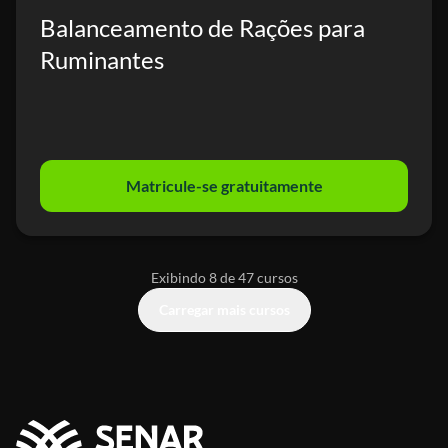
Balanceamento de Rações para
Ruminantes
Matricule-se gratuitamente
Exibindo 8 de 47 cursos
Carregar mais cursos