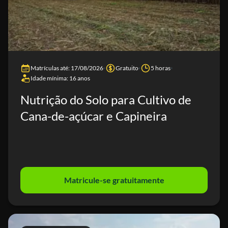
Matrículas até: 17/08/2026
Gratuito
5 horas
Idade mínima: 16 anos
Nutrição do Solo para Cultivo de
Cana-de-açúcar e Capineira
Matricule-se gratuitamente