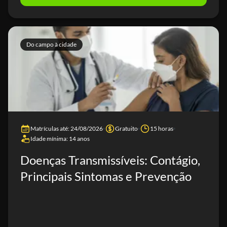
Do campo à cidade
Matrículas até: 24/08/2026
Gratuito
15 horas
Idade mínima: 14 anos
Doenças Transmissíveis: Contágio,
Principais Sintomas e Prevenção